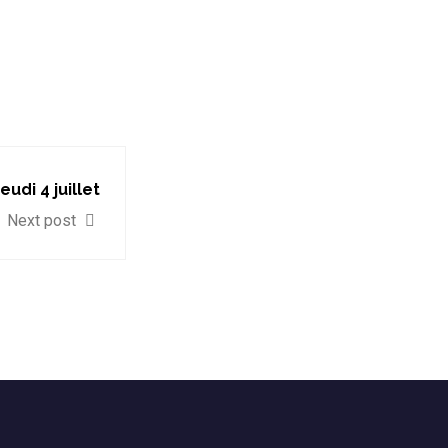
eudi 4 juillet
Next post