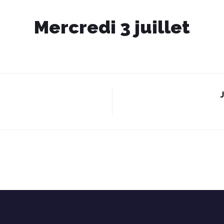
Mercredi 3 juillet
J