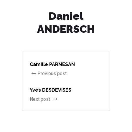
Daniel
ANDERSCH
Camille PARMESAN
Previous post
Yves DESDEVISES
Next post