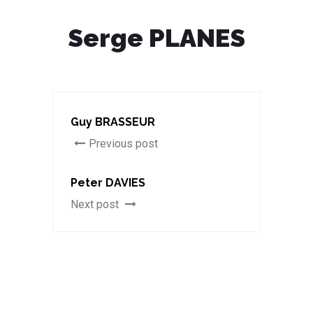
Serge PLANES
Guy BRASSEUR
Previous post
Peter DAVIES
Next post